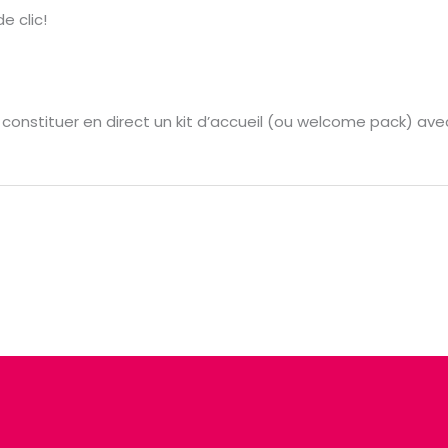
e clic!
 constituer en direct un kit d’accueil (ou welcome pack) avec 