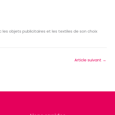
les objets publicitaires et les textiles de son choix
Article suivant
→