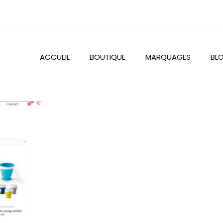
ACCUEIL
BOUTIQUE
MARQUAGES
BL