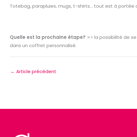
Totebag, parapluies, mugs, t-shirts… tout est à portée d
Quelle est la prochaine étape?
=> la possibilité de se
dans un coffret personnalisé.
←
Article précédent