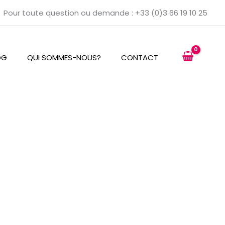
Pour toute question ou demande : +33 (0)3 66 19 10 25
OG
QUI SOMMES-NOUS?
CONTACT