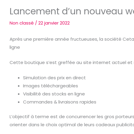
Lancement d’un nouveau w
Non classé
/
22 janvier 2022
Après une première année fructueuses, la société Cetato
ligne
Cette boutique s’est greffée au site internet actuel e
Simulation des prix en direct
Images téléchargeables
Visibilité des stocks en ligne
Commandes & livraisons rapides
L’objectif à terme est de concurrencer les gros porteur
orienter dans le choix optimal de leurs cadeaux publicita