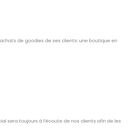
s achats de goodies de ses clients: une boutique en
 sera toujours à l’écoute de nos clients afin de les