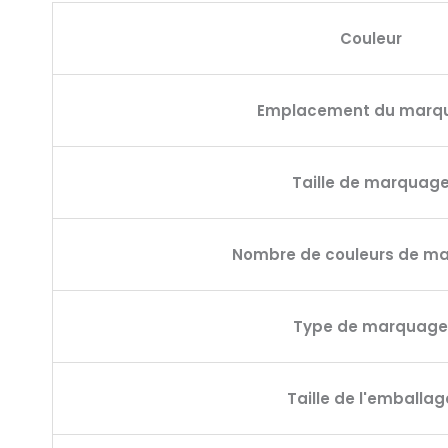
Couleur
Emplacement du marq
Taille de marquag
Nombre de couleurs de m
Type de marquage
Taille de l'emballag