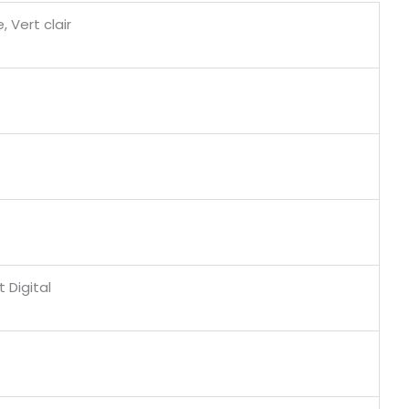
, Vert clair
 Digital