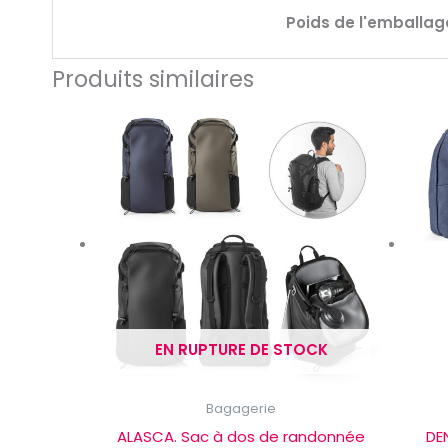
Poids de l'emballag
Produits similaires
EN RUPTURE DE STOCK
Bagagerie
ALASCA. Sac à dos de randonnée
DE