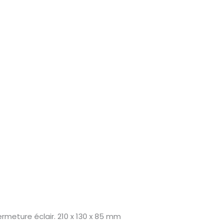
ermeture éclair. 210 x 130 x 85 mm