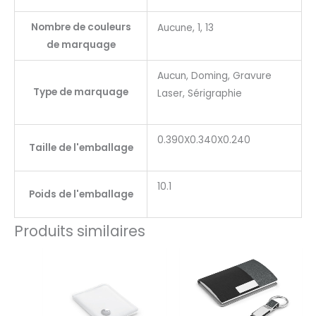
Nombre de couleurs
Aucune, 1, 13
de marquage
Aucun, Doming, Gravure
Type de marquage
Laser, Sérigraphie
0.390X0.340X0.240
Taille de l'emballage
10.1
Poids de l'emballage
Produits similaires