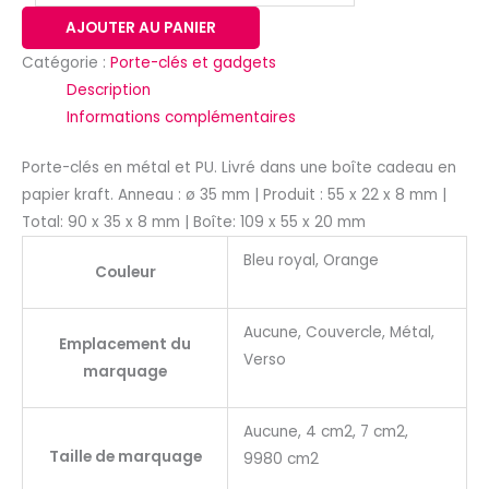
AJOUTER AU PANIER
Catégorie :
Porte-clés et gadgets
Description
Informations complémentaires
Porte-clés en métal et PU. Livré dans une boîte cadeau en
papier kraft. Anneau : ø 35 mm | Produit : 55 x 22 x 8 mm |
Total: 90 x 35 x 8 mm | Boîte: 109 x 55 x 20 mm
Bleu royal, Orange
Couleur
Aucune, Couvercle, Métal,
Emplacement du
Verso
marquage
Aucune, 4 cm2, 7 cm2,
Taille de marquage
9980 cm2