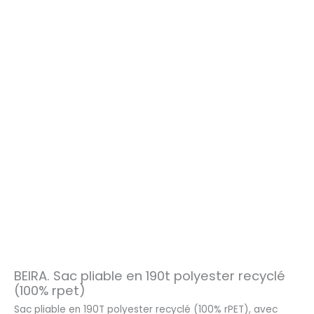
BEIRA. Sac pliable en 190t polyester recyclé
(100% rpet)
Sac pliable en 190T polyester recyclé (100% rPET), avec