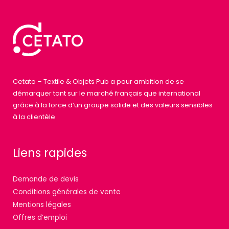
Cetato – Textile & Objets Pub a pour ambition de se
démarquer tant sur le marché français que international
grâce à la force d’un groupe solide et des valeurs sensibles
à la clientèle
Liens rapides
Demande de devis
Conditions générales de vente
Mentions légales
Offres d’emploi