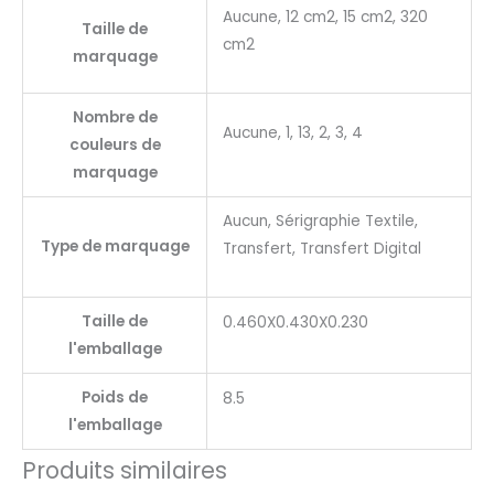
Aucune, 12 cm2, 15 cm2, 320
Taille de
cm2
marquage
Nombre de
Aucune, 1, 13, 2, 3, 4
couleurs de
marquage
Aucun, Sérigraphie Textile,
Type de marquage
Transfert, Transfert Digital
Taille de
0.460X0.430X0.230
l'emballage
Poids de
8.5
l'emballage
Produits similaires