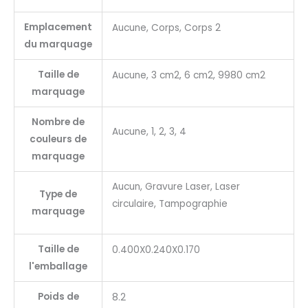
Emplacement
Aucune, Corps, Corps 2
du marquage
Taille de
Aucune, 3 cm2, 6 cm2, 9980 cm2
marquage
Nombre de
Aucune, 1, 2, 3, 4
couleurs de
marquage
Aucun, Gravure Laser, Laser
Type de
circulaire, Tampographie
marquage
Taille de
0.400X0.240X0.170
l'emballage
Poids de
8.2