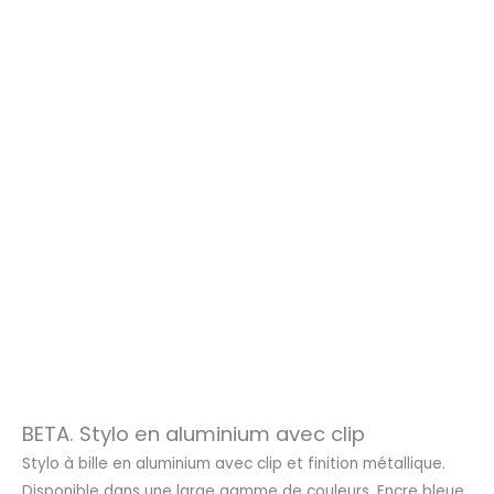
BETA. Stylo en aluminium avec clip
Stylo à bille en aluminium avec clip et finition métallique.
Disponible dans une large gamme de couleurs. Encre bleue