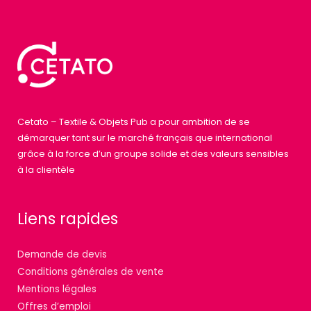
Cetato – Textile & Objets Pub a pour ambition de se
démarquer tant sur le marché français que international
grâce à la force d’un groupe solide et des valeurs sensibles
à la clientèle
Liens rapides
Demande de devis
Conditions générales de vente
Mentions légales
Offres d’emploi