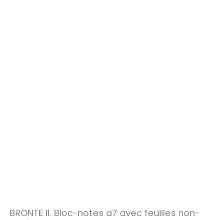
BRONTE II. Bloc-notes a7 avec feuilles non-