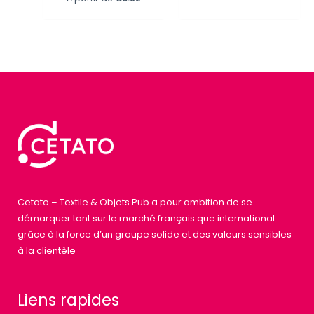
Cetato – Textile & Objets Pub a pour ambition de se
démarquer tant sur le marché français que international
grâce à la force d’un groupe solide et des valeurs sensibles
à la clientèle
Liens rapides