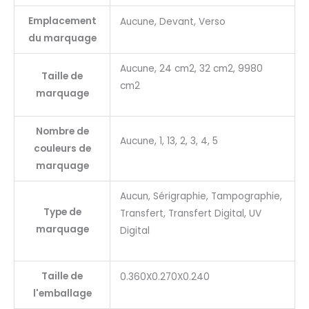
Emplacement
Aucune, Devant, Verso
du marquage
Aucune, 24 cm2, 32 cm2, 9980
Taille de
cm2
marquage
Nombre de
Aucune, 1, 13, 2, 3, 4, 5
couleurs de
marquage
Aucun, Sérigraphie, Tampographie,
Type de
Transfert, Transfert Digital, UV
marquage
Digital
Taille de
0.360X0.270X0.240
l'emballage