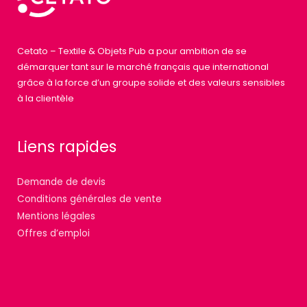
Cetato – Textile & Objets Pub a pour ambition de se
démarquer tant sur le marché français que international
grâce à la force d’un groupe solide et des valeurs sensibles
à la clientèle
Liens rapides
Demande de devis
Conditions générales de vente
Mentions légales
Offres d’emploi