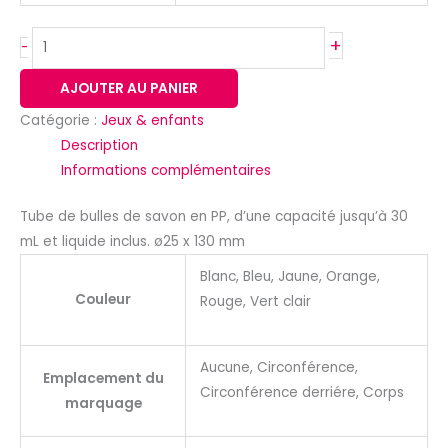
+
-
AJOUTER AU PANIER
Catégorie :
Jeux & enfants
Description
Informations complémentaires
Tube de bulles de savon en PP, d’une capacité jusqu’à 30
mL et liquide inclus. ø25 x 130 mm
Blanc, Bleu, Jaune, Orange,
Couleur
Rouge, Vert clair
Aucune, Circonférence,
Emplacement du
Circonférence derriére, Corps
marquage