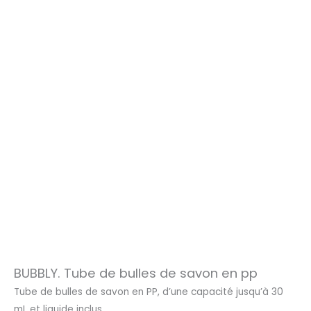
BUBBLY. Tube de bulles de savon en pp
Tube de bulles de savon en PP, d’une capacité jusqu’à 30
mL et liquide inclus