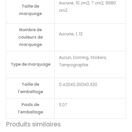
Aucune, 10 cm2, 7 cm2, 9980
Taille de
cm2
marquage
Nombre de
Aucune, 1, 13
couleurs de
marquage
Aucun, Doming, Stickers,
Type de marquage
Tampographie
Taille de
0.420X0.300X0.320
l'emballage
Poids de
11.07
l'emballage
Produits similaires