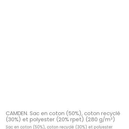
CAMDEN. Sac en coton (50%), coton recyclé
(30%) et polyester (20% rpet) (280 g/m²)
Sac en coton (50%), coton recyclé (30%) et polyester