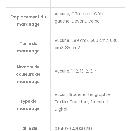
Aucune, Côté droit, Côté
Emplacement du
gauche, Devant, Verso
marquage
Aucune, 289 cm2, 560 cm2, 630
Taille de
cm2, 85 cm2
marquage
Nombre de
Aucune, 1, 12, 13, 2, 3, 4
couleurs de
marquage
Aucun, Broderie, Sérigraphie
Type de
Textile, Transfert, Transfert
marquage
Digital
Taille de
0.540X0.420X0.210