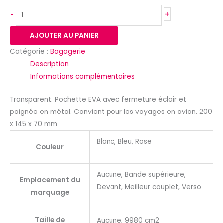
+
-
AJOUTER AU PANIER
Catégorie :
Bagagerie
Description
Informations complémentaires
Transparent. Pochette EVA avec fermeture éclair et
poignée en métal. Convient pour les voyages en avion. 200
x 145 x 70 mm
Blanc, Bleu, Rose
Couleur
Aucune, Bande supérieure,
Emplacement du
Devant, Meilleur couplet, Verso
marquage
Taille de
Aucune, 9980 cm2