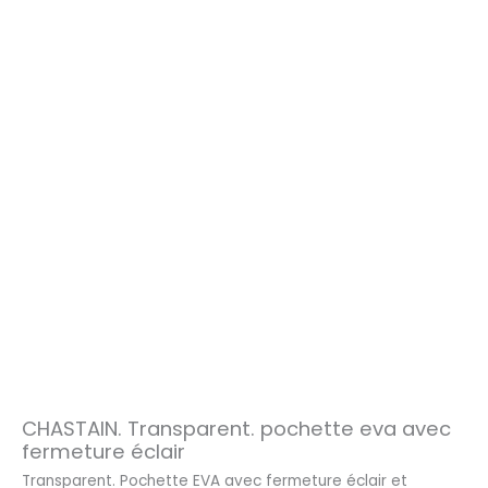
CHASTAIN. Transparent. pochette eva avec
fermeture éclair
Transparent. Pochette EVA avec fermeture éclair et