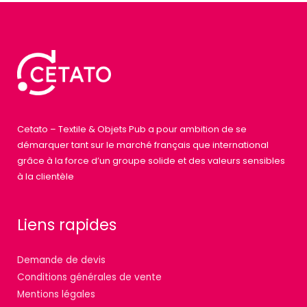
Cetato – Textile & Objets Pub a pour ambition de se
démarquer tant sur le marché français que international
grâce à la force d’un groupe solide et des valeurs sensibles
à la clientèle
Liens rapides
Demande de devis
Conditions générales de vente
Mentions légales