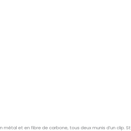
 en métal et en fibre de carbone, tous deux munis d’un clip. St