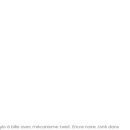
ylo à bille avec mécanisme twist. Encre noire. Livré dans