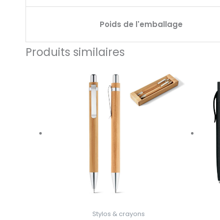
Poids de l'emballage
Produits similaires
Stylos & crayons