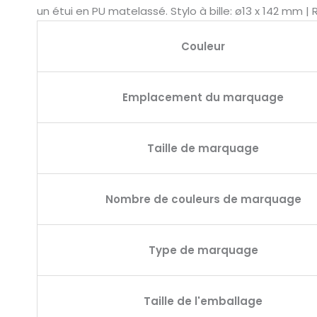
un étui en PU matelassé. Stylo à bille: ø13 x 142 mm | R
Couleur
Emplacement du marquage
Taille de marquage
Nombre de couleurs de marquage
Type de marquage
Taille de l'emballage