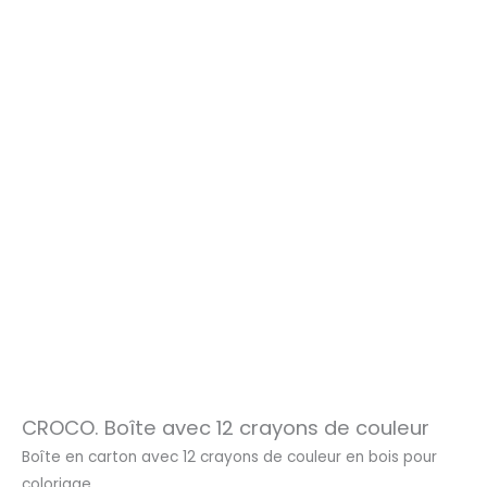
CROCO. Boîte avec 12 crayons de couleur
Boîte en carton avec 12 crayons de couleur en bois pour
coloriage