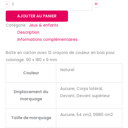
+
-
AJOUTER AU PANIER
Catégorie :
Jeux & enfants
Description
Informations complémentaires
Boîte en carton avec 12 crayons de couleur en bois pour
coloriage. 90 x 180 x 9 mm
Naturel
Couleur
Aucune, Corps latéral,
Emplacement du
Devant, Devant supérieur
marquage
Aucune, 54 cm2, 9980 cm2
Taille de marquage