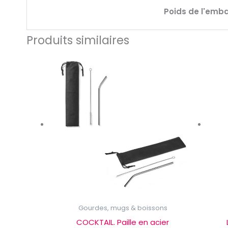
Poids de l'emb
Produits similaires
Gourdes, mugs & boissons
COCKTAIL. Paille en acier