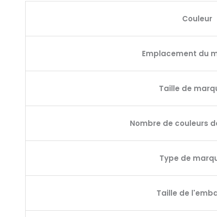
Couleur
Emplacement du 
Taille de mar
Nombre de couleurs 
Type de marq
Taille de l'emb