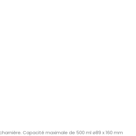
 charnière. Capacité maximale de 500 ml ø89 x 160 mm