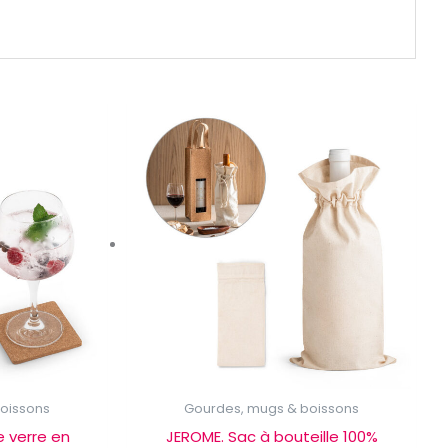
oissons
Gourdes, mugs & boissons
 verre en
JEROME. Sac à bouteille 100%