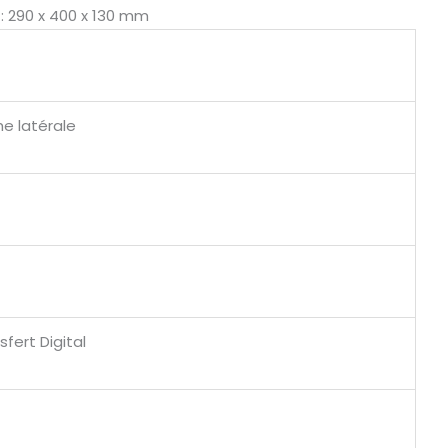
: 290 x 400 x 130 mm
e latérale
sfert Digital