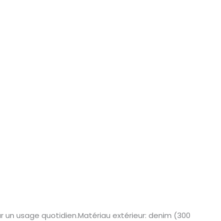
ur un usage quotidien.Matériau extérieur: denim (300