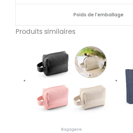
Poids de l'emballage
Produits similaires
Bagagerie