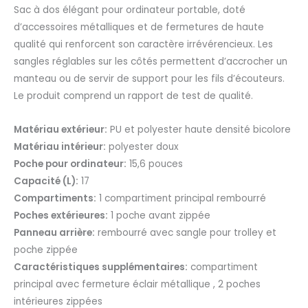
Sac à dos élégant pour ordinateur portable, doté
d’accessoires métalliques et de fermetures de haute
qualité qui renforcent son caractère irrévérencieux. Les
sangles réglables sur les côtés permettent d’accrocher un
manteau ou de servir de support pour les fils d’écouteurs.
Le produit comprend un rapport de test de qualité.
Matériau extérieur:
PU et polyester haute densité bicolore
Matériau intérieur:
polyester doux
Poche pour ordinateur:
15,6 pouces
Capacité (L):
17
Compartiments:
1 compartiment principal rembourré
Poches extérieures:
1 poche avant zippée
Panneau arrière:
rembourré avec sangle pour trolley et
poche zippée
Caractéristiques supplémentaires:
compartiment
principal avec fermeture éclair métallique , 2 poches
intérieures zippées