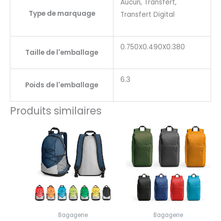
Aucun, Transfert,
Type de marquage
Transfert Digital
0.750X0.490X0.380
Taille de l'emballage
6.3
Poids de l'emballage
Produits similaires
Bagagerie
Bagagerie