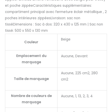
et poche zippéeCaractéristiques supplémentaires:
compartiment principal avec fermeture éclair métallique , 2
poches intérieures zippéesLivraison: sac non
tisséDimensions : Sac à dos: 320 x 430 x 125 mm | Sac non
tissé: 500 x 550 x 130 mm
Beige
Couleur
Emplacement du
Aucune, Devant
marquage
Aucune, 225 cm2, 280
Taille de marquage
cm2
Nombre de couleurs de
Aucune, 1, 13, 2, 3, 4
marquage