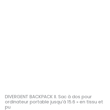
DIVERGENT BACKPACK II. Sac à dos pour
ordinateur portable jusqu’à 15.6 » en tissu et
pu