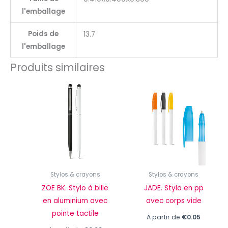
l'emballage
Poids de
13.7
l'emballage
Produits similaires
Stylos & crayons
Stylos & crayons
ZOE BK. Stylo à bille
JADE. Stylo en pp
en aluminium avec
avec corps vide
pointe tactile
A partir de
€
0.05