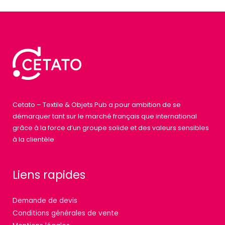
Cetato – Textile & Objets Pub a pour ambition de se
démarquer tant sur le marché français que international
grâce à la force d’un groupe solide et des valeurs sensibles
à la clientèle
Liens rapides
Demande de devis
Conditions générales de vente