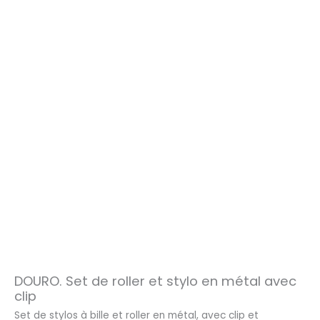
DOURO. Set de roller et stylo en métal avec
clip
Set de stylos à bille et roller en métal, avec clip et