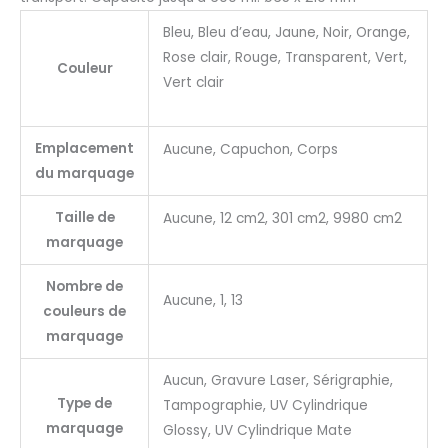
Bleu, Bleu d’eau, Jaune, Noir, Orange,
Rose clair, Rouge, Transparent, Vert,
Couleur
Vert clair
Emplacement
Aucune, Capuchon, Corps
du marquage
Taille de
Aucune, 12 cm2, 301 cm2, 9980 cm2
marquage
Nombre de
Aucune, 1, 13
couleurs de
marquage
Aucun, Gravure Laser, Sérigraphie,
Type de
Tampographie, UV Cylindrique
marquage
Glossy, UV Cylindrique Mate