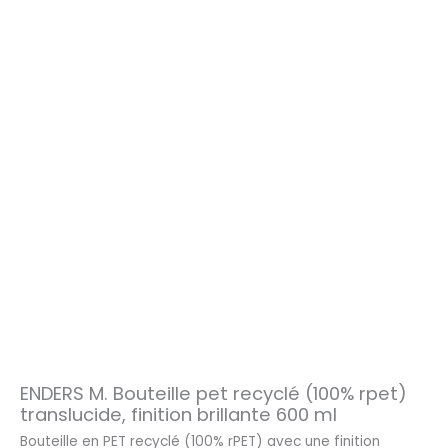
ENDERS M. Bouteille pet recyclé (100% rpet)
translucide, finition brillante 600 ml
Bouteille en PET recyclé (100% rPET) avec une finition