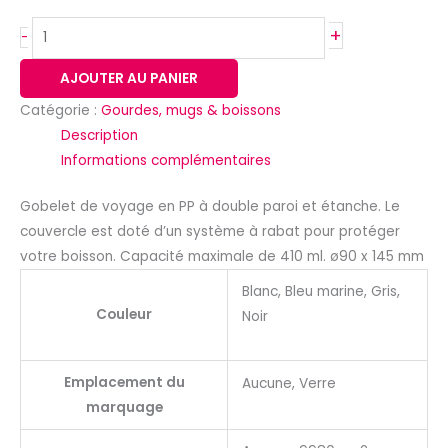
+
-
AJOUTER AU PANIER
Catégorie :
Gourdes, mugs & boissons
Description
Informations complémentaires
Gobelet de voyage en PP à double paroi et étanche. Le
couvercle est doté d’un système à rabat pour protéger
votre boisson. Capacité maximale de 410 ml. ø90 x 145 mm
Blanc, Bleu marine, Gris,
Couleur
Noir
Emplacement du
Aucune, Verre
marquage