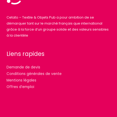
Cetato – Textile & Objets Pub a pour ambition de se
démarquer tant sur le marché français que international
grâce à la force d’un groupe solide et des valeurs sensibles
à la clientèle
Liens rapides
Demande de devis
Conditions générales de vente
Mentions légales
Offres d’emploi