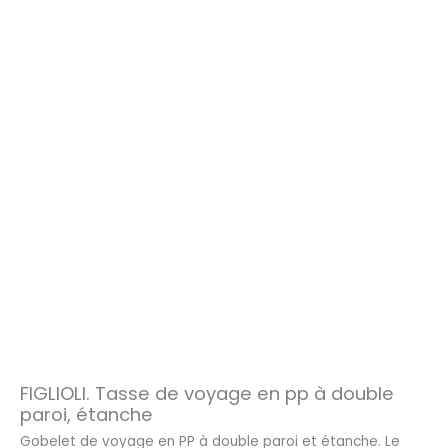
FIGLIOLI. Tasse de voyage en pp à double
paroi, étanche
Gobelet de voyage en PP à double paroi et étanche. Le