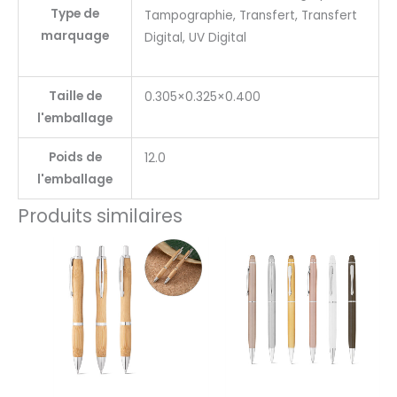
Type de
Tampographie, Transfert, Transfert
marquage
Digital, UV Digital
Taille de
0.305×0.325×0.400
l'emballage
Poids de
12.0
l'emballage
Produits similaires