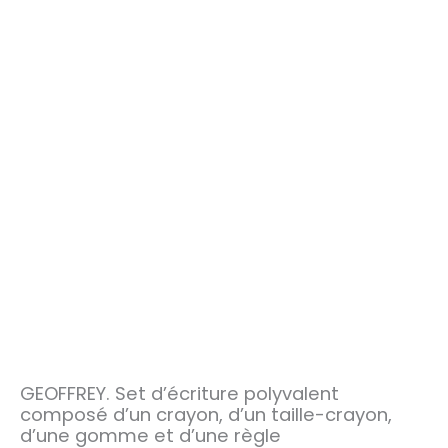
GEOFFREY. Set d’écriture polyvalent
composé d’un crayon, d’un taille-crayon,
d’une gomme et d’une règle