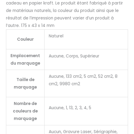
cadeau en papier kraft. Le produit étant fabriqué à partir
de matériaux naturels, la couleur du produit ainsi que le
résultat de l’impression peuvent varier d’un produit à
l’autre. 175 x 43 x 14 mm
Naturel
Couleur
Emplacement
Aucune, Corps, Supérieur
du marquage
Aucune, 133 cm2, 5 cm2, 52 cm2, 8
Taille de
cm2, 9980 cm2
marquage
Nombre de
Aucune, 1, 13, 2, 3, 4, 5
couleurs de
marquage
Aucun, Gravure Laser, Sérigraphie,