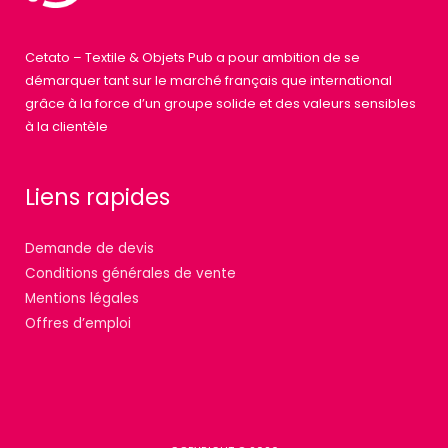
Cetato – Textile & Objets Pub a pour ambition de se
démarquer tant sur le marché français que international
grâce à la force d’un groupe solide et des valeurs sensibles
à la clientèle
Liens rapides
Demande de devis
Conditions générales de vente
Mentions légales
Offres d’emploi