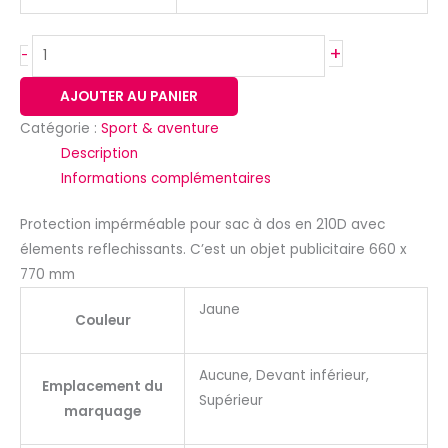
+
-
AJOUTER AU PANIER
Catégorie :
Sport & aventure
Description
Informations complémentaires
Protection impérméable pour sac à dos en 210D avec
élements reflechissants. C’est un objet publicitaire 660 x
770 mm
Jaune
Couleur
Aucune, Devant inférieur,
Emplacement du
Supérieur
marquage