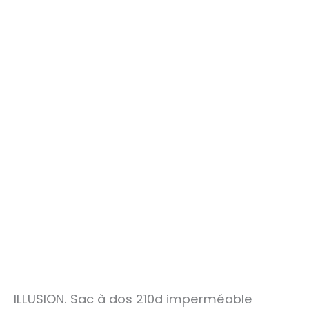
ILLUSION. Sac à dos 210d imperméable