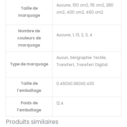
Aucune, 100 cm2, 115 cm2, 280
Taille de
cm2, 400 cm2, 460 cm2
marquage
Nombre de
Aucune, 1, 13, 2, 3, 4
couleurs de
marquage
Aucun, Sérigraphie Textile,
Type de marquage
Transfert, Transfert Digital
Taille de
0.460X0.360X0.430
l'emballage
Poids de
12.4
l'emballage
Produits similaires