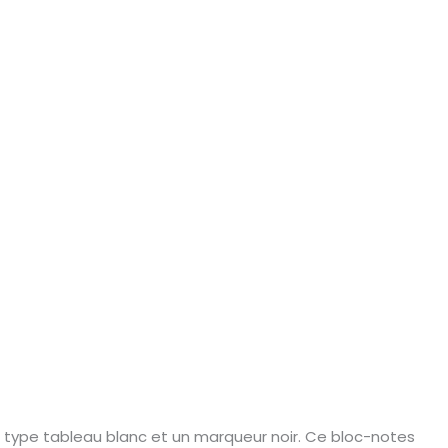
e type tableau blanc et un marqueur noir. Ce bloc-notes