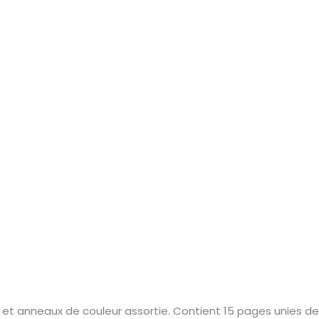
e et anneaux de couleur assortie. Contient 15 pages unies d