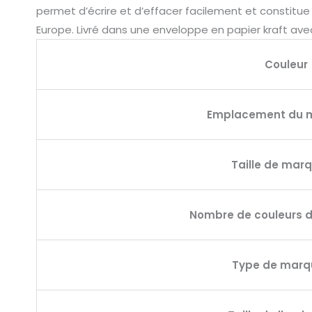
permet d’écrire et d’effacer facilement et constitu
Europe. Livré dans une enveloppe en papier kraft ave
Couleur
Emplacement du 
Taille de mar
Nombre de couleurs 
Type de mar