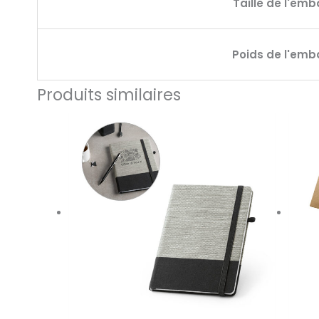
Taille de l'emb
Poids de l'emb
Produits similaires