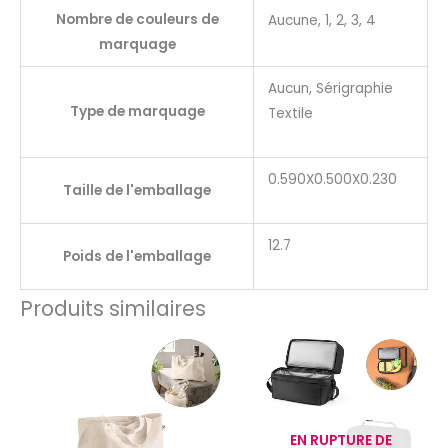
Nombre de couleurs de
Aucune, 1, 2, 3, 4
marquage
Aucun, Sérigraphie
Type de marquage
Textile
0.590X0.500X0.230
Taille de l'emballage
12.7
Poids de l'emballage
Produits similaires
EN RUPTURE DE