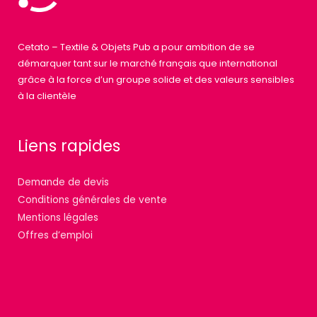
Cetato – Textile & Objets Pub a pour ambition de se
démarquer tant sur le marché français que international
grâce à la force d’un groupe solide et des valeurs sensibles
à la clientèle
Liens rapides
Demande de devis
Conditions générales de vente
Mentions légales
Offres d’emploi