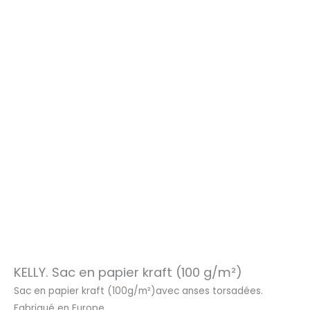
KELLY. Sac en papier kraft (100 g/m²)
Sac en papier kraft (100g/m²)avec anses torsadées.
Fabriqué en Europe