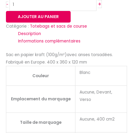
+
-
AJOUTER AU PANIER
Catégorie :
Totebags et sacs de course
Description
Informations complémentaires
Sac en papier kraft (100g/m²)avec anses torsadées.
Fabriqué en Europe. 400 x 360 x 120 mm
Blanc
Couleur
Aucune, Devant,
Emplacement du marquage
Verso
Aucune, 400 cm2
Taille de marquage