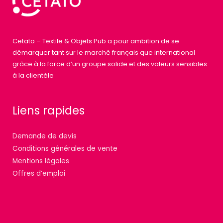
Cetato – Textile & Objets Pub a pour ambition de se
démarquer tant sur le marché français que international
grâce à la force d’un groupe solide et des valeurs sensibles
à la clientèle
Liens rapides
Demande de devis
Conditions générales de vente
Mentions légales
Offres d’emploi