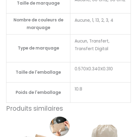
Taille de marquage
Nombre de couleurs de
Aucune, 1, 13, 2, 3, 4
marquage
Aucun, Transfert,
Type de marquage
Transfert Digital
0.570X0.340X0.310
Taille de l'emballage
10.8
Poids de l'emballage
Produits similaires