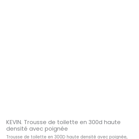
KEVIN. Trousse de toilette en 300d haute
densité avec poignée
Trousse de toilette en 300D haute densité avec poignée,