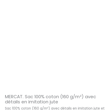
MERCAT. Sac 100% coton (160 g/m²) avec
détails en imitation jute
Sac 100% coton (160 g/m²) avec détails en imitation jute et