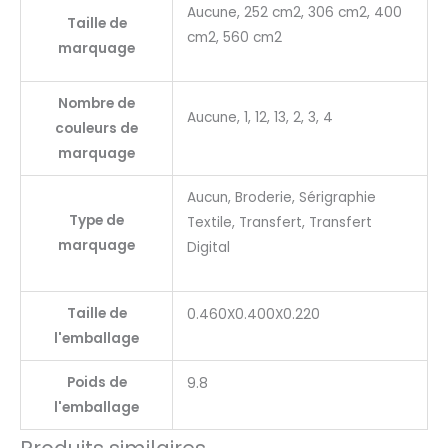
Aucune, 252 cm2, 306 cm2, 400
Taille de
cm2, 560 cm2
marquage
Nombre de
Aucune, 1, 12, 13, 2, 3, 4
couleurs de
marquage
Aucun, Broderie, Sérigraphie
Type de
Textile, Transfert, Transfert
marquage
Digital
Taille de
0.460X0.400X0.220
l'emballage
Poids de
9.8
l'emballage