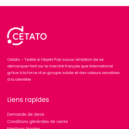
Cetato – Textile & Objets Pub a pour ambition de se
démarquer tant sur le marché français que international
grâce à la force d’un groupe solide et des valeurs sensibles
à la clientèle
Liens rapides
Demande de devis
Conditions générales de vente
Mentions légales