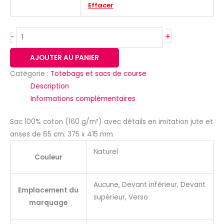
Effacer
+
-
AJOUTER AU PANIER
Catégorie :
Totebags et sacs de course
Description
Informations complémentaires
Sac 100% coton (160 g/m²) avec détails en imitation jute et
anses de 65 cm. 375 x 415 mm
Naturel
Couleur
Aucune, Devant inférieur, Devant
Emplacement du
supérieur, Verso
marquage