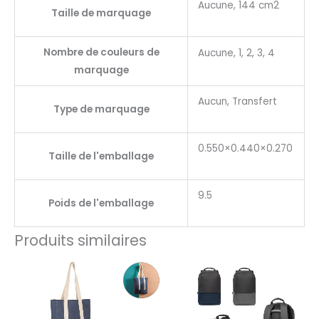
Aucune, 144 cm2
Taille de marquage
Nombre de couleurs de
Aucune, 1, 2, 3, 4
marquage
Aucun, Transfert
Type de marquage
0.550×0.440×0.270
Taille de l'emballage
9.5
Poids de l'emballage
Produits similaires