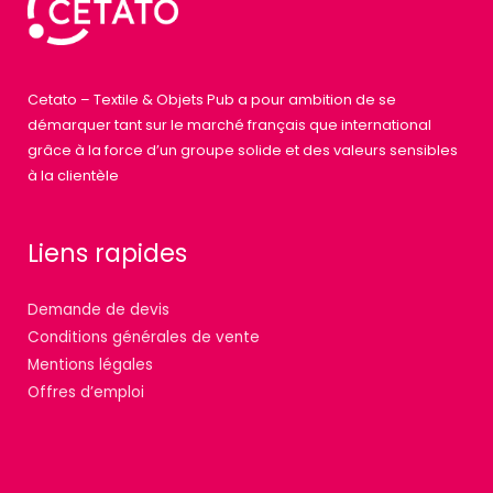
Cetato – Textile & Objets Pub a pour ambition de se
démarquer tant sur le marché français que international
grâce à la force d’un groupe solide et des valeurs sensibles
à la clientèle
Liens rapides
Demande de devis
Conditions générales de vente
Mentions légales
Offres d’emploi