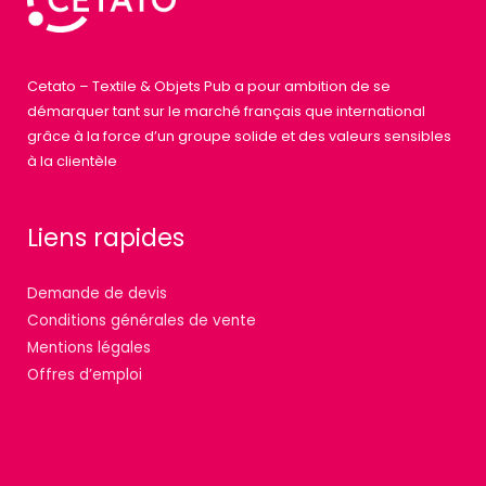
Cetato – Textile & Objets Pub a pour ambition de se
démarquer tant sur le marché français que international
grâce à la force d’un groupe solide et des valeurs sensibles
à la clientèle
Liens rapides
Demande de devis
Conditions générales de vente
Mentions légales
Offres d’emploi