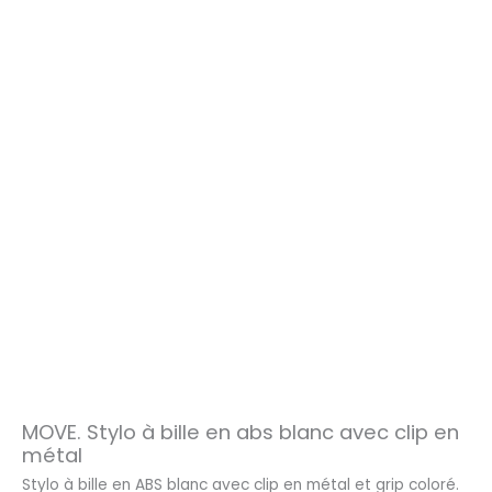
MOVE. Stylo à bille en abs blanc avec clip en
métal
Stylo à bille en ABS blanc avec clip en métal et grip coloré.