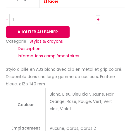
Effacer
+
-
AJOUTER AU PANIER
Catégorie :
Stylos & crayons
Description
Informations complémentaires
Stylo à bille en ABS blanc avec clip en métal et grip coloré.
Disponible dans une large gamme de couleurs. Ecriture
bleue. ø12 x 140 mm
Blanc, Bleu, Bleu clair, Jaune, Noir,
Orange, Rose, Rouge, Vert, Vert
Couleur
clair, Violet
Emplacement
Aucune, Corps, Corps 2