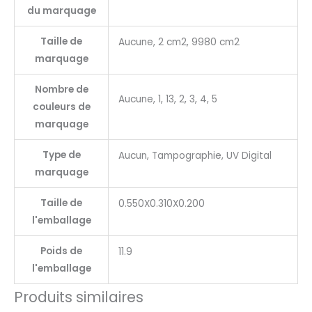
du marquage
Taille de
Aucune, 2 cm2, 9980 cm2
marquage
Nombre de
Aucune, 1, 13, 2, 3, 4, 5
couleurs de
marquage
Type de
Aucun, Tampographie, UV Digital
marquage
Taille de
0.550X0.310X0.200
l'emballage
Poids de
11.9
l'emballage
Produits similaires