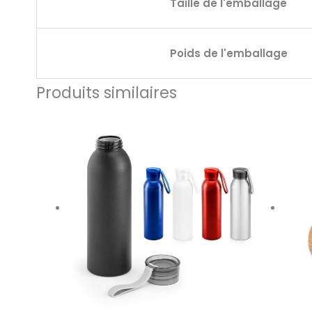
Taille de l'emballage
Poids de l'emballage
Produits similaires