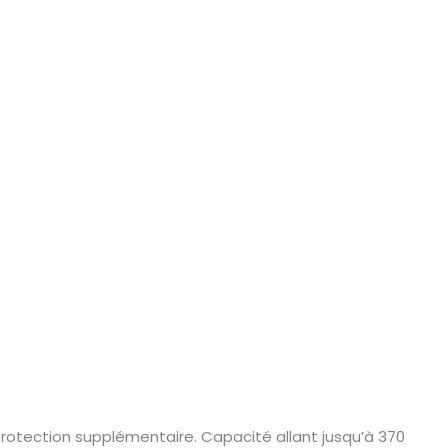
protection supplémentaire. Capacité allant jusqu’à 370