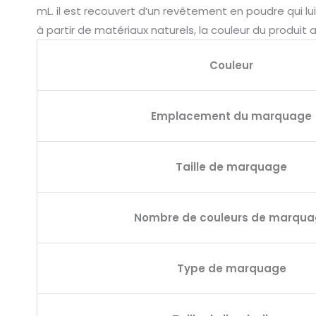
mL. il est recouvert d’un revêtement en poudre qui lu
à partir de matériaux naturels, la couleur du produit a
Couleur
Emplacement du marquage
Taille de marquage
Nombre de couleurs de marqu
Type de marquage