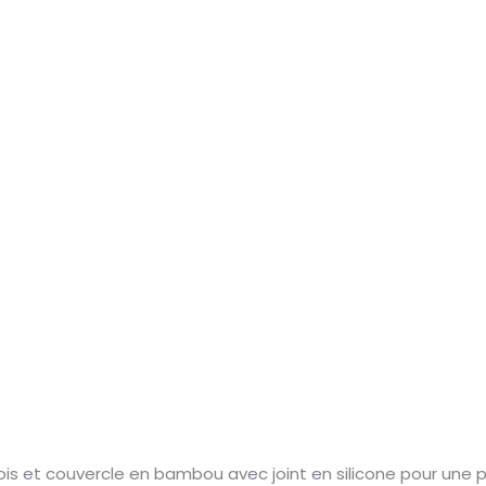
ois et couvercle en bambou avec joint en silicone pour une 