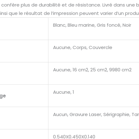
i confère plus de durabilité et de résistance. Livré dans une 
insi que le résultat de l’impression peuvent varier d’un produ
Blanc, Bleu marine, Gris foncé, Noir
Aucune, Corps, Couvercle
Aucune, 16 cm2, 25 cm2, 9980 cm2
Aucune, 1
age
Aucun, Gravure Laser, Sérigraphie, 
0.540X0.450X0.140