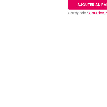
AJOUTER AU PA
Catégorie :
Gourdes, 