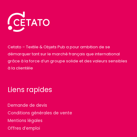
Cetato – Textile & Objets Pub a pour ambition de se
démarquer tant sur le marché français que international
grâce à la force d’un groupe solide et des valeurs sensibles
à la clientèle
Liens rapides
Demande de devis
Conditions générales de vente
Mentions légales
Offres d’emploi