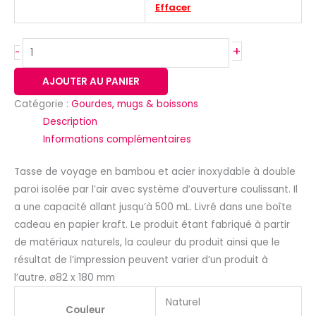
Effacer
+
-
AJOUTER AU PANIER
Catégorie :
Gourdes, mugs & boissons
Description
Informations complémentaires
Tasse de voyage en bambou et acier inoxydable à double
paroi isolée par l’air avec système d’ouverture coulissant. Il
a une capacité allant jusqu’à 500 mL. Livré dans une boîte
cadeau en papier kraft. Le produit étant fabriqué à partir
de matériaux naturels, la couleur du produit ainsi que le
résultat de l’impression peuvent varier d’un produit à
l’autre. ø82 x 180 mm
Naturel
Couleur