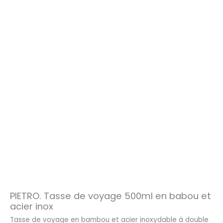
PIETRO. Tasse de voyage 500ml en babou et
acier inox
Tasse de voyage en bambou et acier inoxydable à double