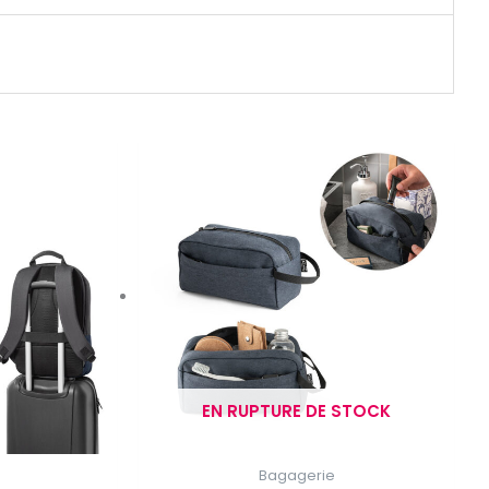
EN RUPTURE DE STOCK
Bagagerie