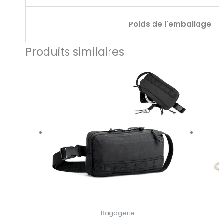
Poids de l'emballage
Produits similaires
Bagagerie