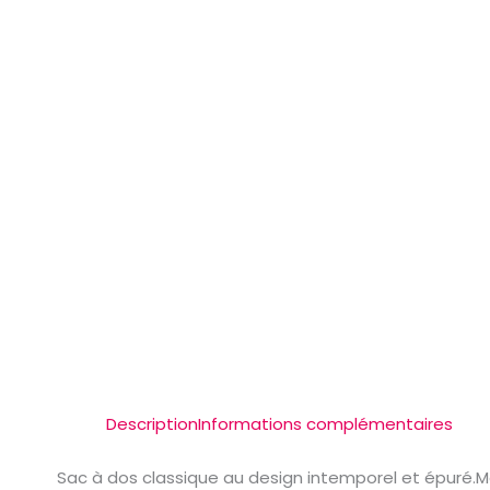
Description
Informations complémentaires
Sac à dos classique au design intemporel et épuré.M