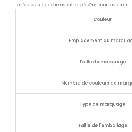
extérieures: 1 poche avant zippéePanneau arrière: r
Couleur
Emplacement du marqua
Taille de marquage
Nombre de couleurs de mar
Type de marquage
Taille de l'emballage