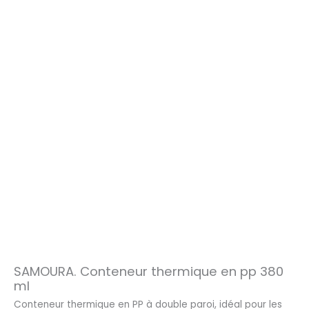
SAMOURA. Conteneur thermique en pp 380
ml
Conteneur thermique en PP à double paroi, idéal pour les