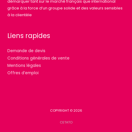
démarquer tant sur le marché français que international
grâce à la force d’un groupe solide et des valeurs sensibles
à la clientèle
Liens rapides
Demande de devis
Conditions générales de vente
Mentions légales
Offres d’emploi
COPYRIGHT © 2026
CETATO