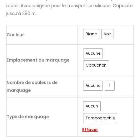
repas. Avec poignée pour le transport en silicone. Capacité
jusqu’à 380 mL
Blanc
Noir
Couleur
Aucune
Emplacement du marquage
Capuchon
Nombre de couleurs de
Aucune
1
marquage
Aucun
Type de marquage
Tampographie
Effacer