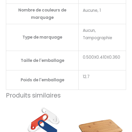
Nombre de couleurs de
Aucune, 1
marquage
Aucun,
Type de marquage
Tampographie
0.500X0.410X0.360
Taille de l'emballage
12.7
Poids de l'emballage
Produits similaires