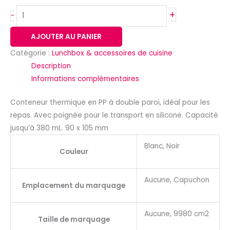
+
-
AJOUTER AU PANIER
Catégorie :
Lunchbox & accessoires de cuisine
Description
Informations complémentaires
Conteneur thermique en PP à double paroi, idéal pour les
repas. Avec poignée pour le transport en silicone. Capacité
jusqu’à 380 mL. 90 x 105 mm
Blanc, Noir
Couleur
Aucune, Capuchon
Emplacement du marquage
Aucune, 9980 cm2
Taille de marquage