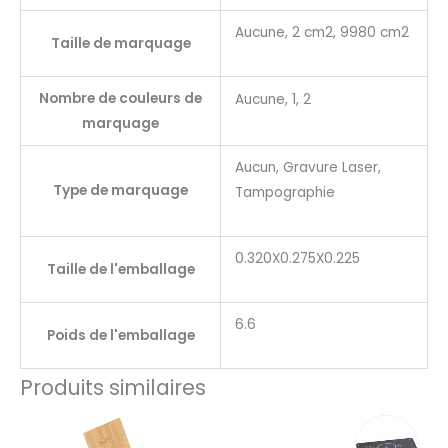
Aucune, 2 cm2, 9980 cm2
Taille de marquage
Nombre de couleurs de
Aucune, 1, 2
marquage
Aucun, Gravure Laser,
Type de marquage
Tampographie
0.320X0.275X0.225
Taille de l'emballage
6.6
Poids de l'emballage
Produits similaires