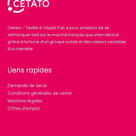
Cetato – Textile & Objets Pub a pour ambition de se
démarquer tant sur le marché français que international
grâce à la force d’un groupe solide et des valeurs sensibles
à la clientèle
Liens rapides
Demande de devis
Conditions générales de vente
Mentions légales
Offres d’emploi