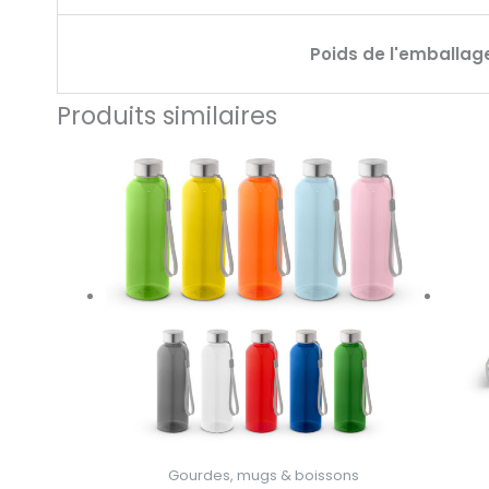
Poids de l'emballag
Produits similaires
Gourdes, mugs & boissons