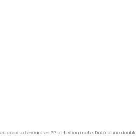
c paroi extérieure en PP et finition mate. Doté d’une doubl