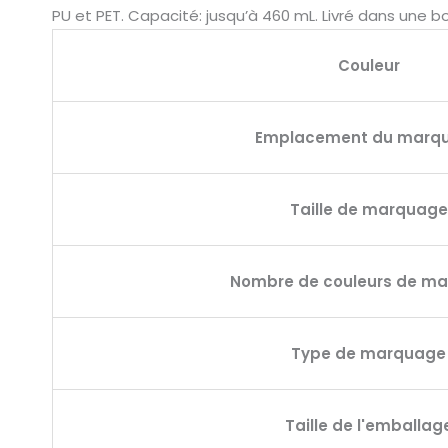
PU et PET. Capacité: jusqu’à 460 mL. Livré dans une 
Couleur
Emplacement du marq
Taille de marquage
Nombre de couleurs de m
Type de marquage
Taille de l'emballag