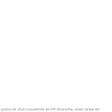
e paroi et d’un couvercle en PP étanche, avec anse en