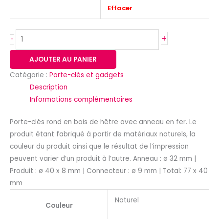
Effacer
+
-
AJOUTER AU PANIER
Catégorie :
Porte-clés et gadgets
Description
Informations complémentaires
Porte-clés rond en bois de hêtre avec anneau en fer. Le
produit étant fabriqué à partir de matériaux naturels, la
couleur du produit ainsi que le résultat de l’impression
peuvent varier d’un produit à l’autre. Anneau : ø 32 mm |
Produit : ø 40 x 8 mm | Connecteur : ø 9 mm | Total: 77 x 40
mm
Naturel
Couleur