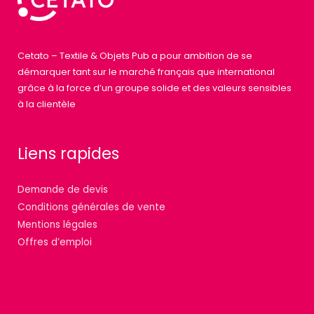
Cetato – Textile & Objets Pub a pour ambition de se
démarquer tant sur le marché français que international
grâce à la force d’un groupe solide et des valeurs sensibles
à la clientèle
Liens rapides
Demande de devis
Conditions générales de vente
Mentions légales
Offres d’emploi