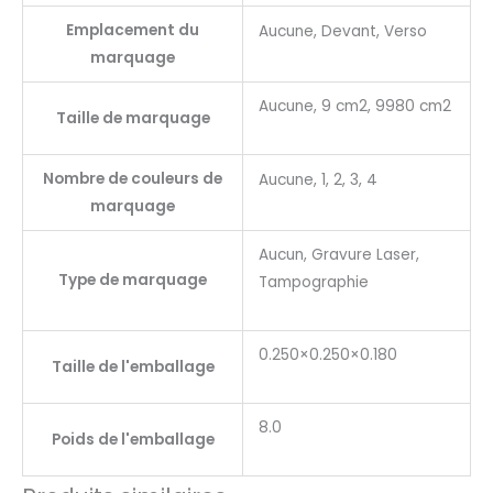
Emplacement du
Aucune, Devant, Verso
marquage
Aucune, 9 cm2, 9980 cm2
Taille de marquage
Nombre de couleurs de
Aucune, 1, 2, 3, 4
marquage
Aucun, Gravure Laser,
Type de marquage
Tampographie
0.250×0.250×0.180
Taille de l'emballage
8.0
Poids de l'emballage