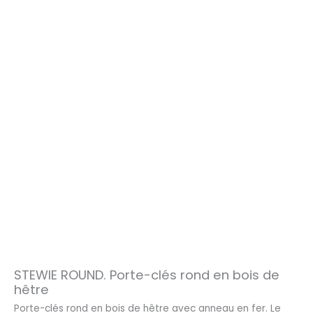
STEWIE ROUND. Porte-clés rond en bois de
hêtre
Porte-clés rond en bois de hêtre avec anneau en fer. Le