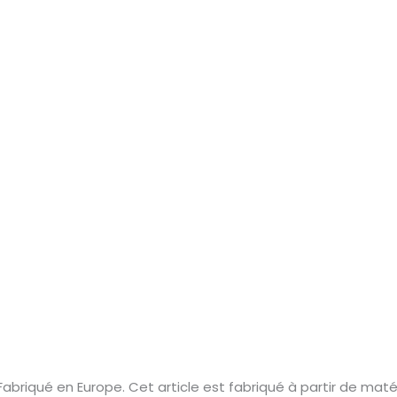
briqué en Europe. Cet article est fabriqué à partir de matér