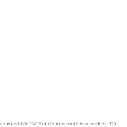
iaux certifiés FSC™ et d’autres matériaux certifiés. 320