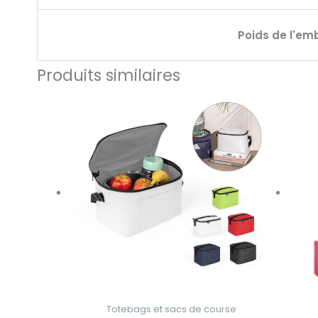
Poids de l'em
Produits similaires
Totebags et sacs de course