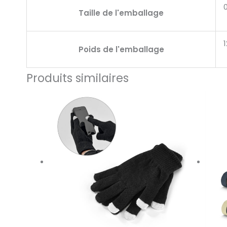
Taille de l'emballage
1
Poids de l'emballage
Produits similaires