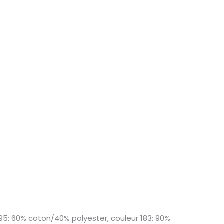
95: 60% coton/40% polyester, couleur 183: 90%