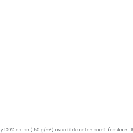
 100% coton (150 g/m²) avec fil de coton cardé (couleurs: 1