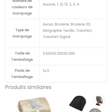
Nombre de
Aucune, 1, 12, 13, 2, 3, 4
couleurs de
marquage
Aucun, Broderie, Broderie 3D,
Type de
Sérigraphie Textile, Transfert,
marquage
Transfert Digital
Taille de
0.550X0.300X0.390
l'emballage
Poids de
14.0
l'emballage
Produits similaires