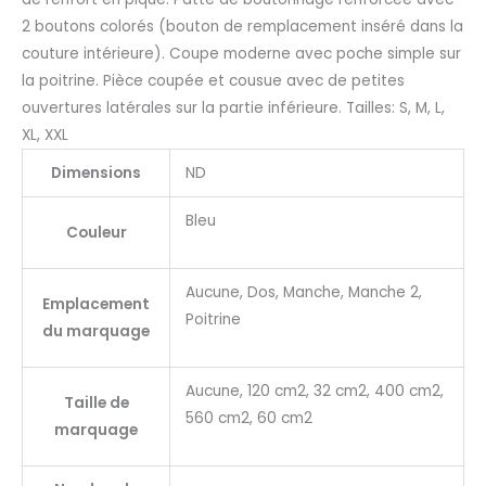
2 boutons colorés (bouton de remplacement inséré dans la
couture intérieure). Coupe moderne avec poche simple sur
la poitrine. Pièce coupée et cousue avec de petites
ouvertures latérales sur la partie inférieure. Tailles: S, M, L,
XL, XXL
Dimensions
ND
Bleu
Couleur
Aucune, Dos, Manche, Manche 2,
Emplacement
Poitrine
du marquage
Aucune, 120 cm2, 32 cm2, 400 cm2,
Taille de
560 cm2, 60 cm2
marquage