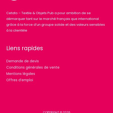
Cetato – Textile & Objets Pub a pour ambition de se
démarquer tant sur le marché français que international
grâce à la force d’un groupe solide et des valeurs sensibles
à la clientèle
Liens rapides
Demande de devis
Conditions générales de vente
Mentions légales
Offres d’emploi
COPYRIGHT © 2026