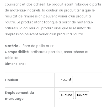
coulissant et dos adhésif. Le produit étant fabriqué à partir
de matériaux naturels, la couleur du produit ainsi que le
résultat de l’impression peuvent varier d’un produit à
l’autre. Le produit étant fabriqué à partir de matériaux
naturels, la couleur du produit ainsi que le résultat de
l’impression peuvent varier d’un produit à l’autre.
Matériau:
fibre de paille et PP
Compatibilité:
ordinateur portable, smartphone et
tablette
Dimensions :
Naturel
Couleur
Emplacement du
Aucune
Devant
marquage