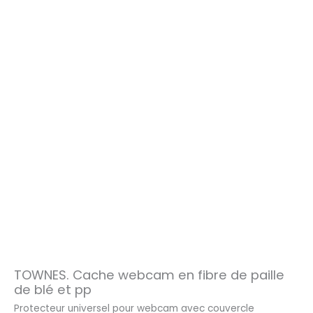
TOWNES. Cache webcam en fibre de paille
de blé et pp
Protecteur universel pour webcam avec couvercle