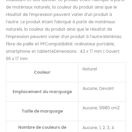
de matériaux naturels, la couleur du produit ainsi que le
résultat de l’impression peuvent varier d’un produit à
l’autre. Le produit étant fabriqué à partir de matériaux
naturels, la couleur du produit ainsi que le résultat de
l’impression peuvent varier d’un produit à l’autre.Matériau:
fibre de paille et PPCompatibilité: ordinateur portable,
smartphone et tabletteDimensions : 42 x 17 mm | Ouvert:
65 x 17 mm
Naturel
Couleur
Aucune, Devant
Emplacement du marquage
Aucune, 9980 cm2
Taille de marquage
Nombre de couleurs de
Aucune, 1, 2, 3, 4