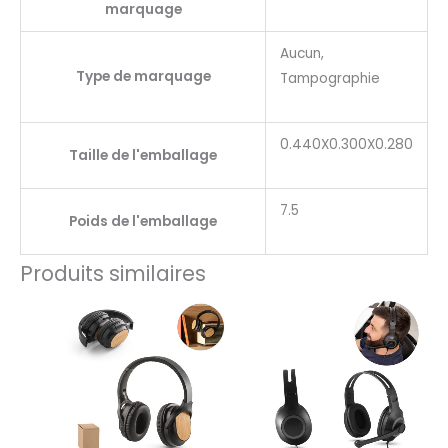
marquage
Aucun,
Type de marquage
Tampographie
0.440X0.300X0.280
Taille de l'emballage
7.5
Poids de l'emballage
Produits similaires