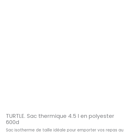
TURTLE. Sac thermique 4.5 l en polyester
600d
Sac isotherme de taille idéale pour emporter vos repas au