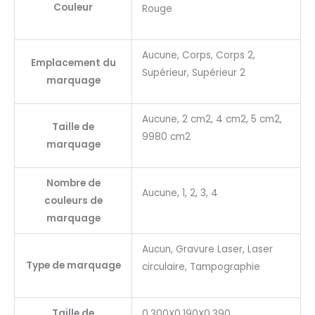
Couleur
Rouge
Aucune, Corps, Corps 2,
Emplacement du
Supérieur, Supérieur 2
marquage
Aucune, 2 cm2, 4 cm2, 5 cm2,
Taille de
9980 cm2
marquage
Nombre de
Aucune, 1, 2, 3, 4
couleurs de
marquage
Aucun, Gravure Laser, Laser
Type de marquage
circulaire, Tampographie
Taille de
0.300X0.190X0.390