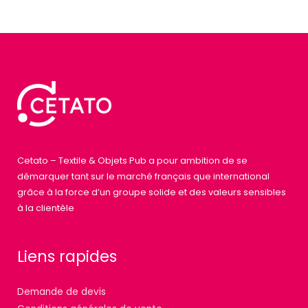
Cetato – Textile & Objets Pub a pour ambition de se
démarquer tant sur le marché français que international
grâce à la force d’un groupe solide et des valeurs sensibles
à la clientèle
Liens rapides
Demande de devis