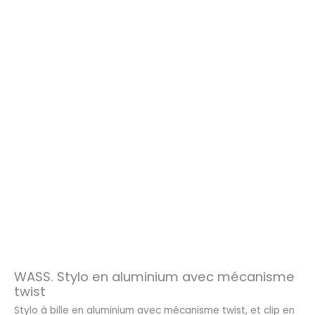
WASS. Stylo en aluminium avec mécanisme
twist
Stylo à bille en aluminium avec mécanisme twist, et clip en