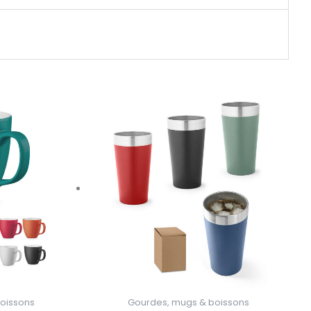
oissons
Gourdes, mugs & boissons