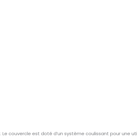
r. Le couvercle est doté d’un système coulissant pour une uti