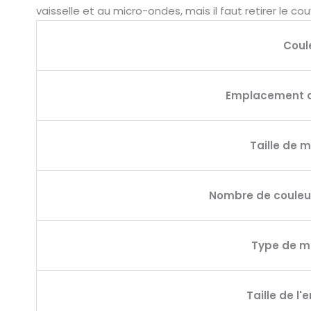
vaisselle et au micro-ondes, mais il faut retirer le 
Coul
Emplacement 
Taille de 
Nombre de coule
Type de 
Taille de l