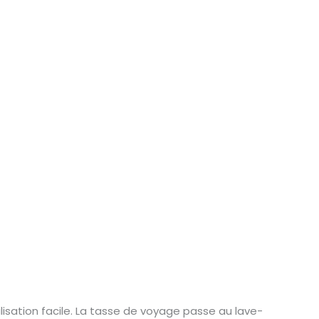
lisation facile. La tasse de voyage passe au lave-