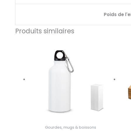
Poids de l'
Produits similaires
Gourdes, mugs & boissons