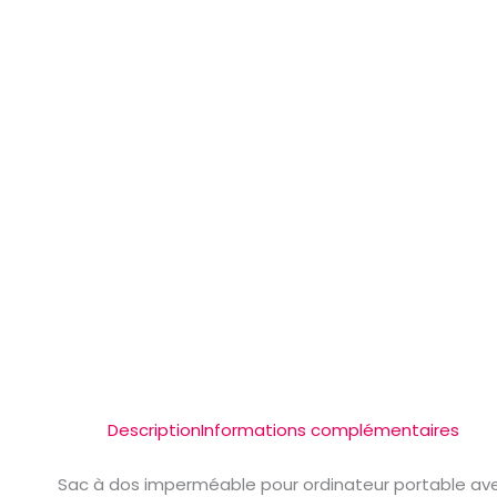
Description
Informations complémentaires
Sac à dos imperméable pour ordinateur portable avec 