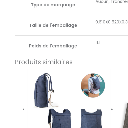
Aucun, Transfert
Type de marquage
0.610X0.520X0.
Taille de l'emballage
11.1
Poids de l'emballage
Produits similaires