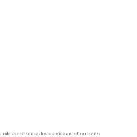
reils dans toutes les conditions et en toute