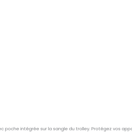
poche intégrée sur la sangle du trolley. Protégez vos appa