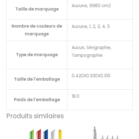
Aucune, 9980 cm2
Taille de marquage
Nombre de couleurs de
Aucune, 1, 2, 3, 4, 5
marquage
Aucun, Sérigraphie,
Type de marquage
Tampographie
0.420X0.330X0.310
Taille de l'emballage
18.0
Poids de l'emballage
Produits similaires