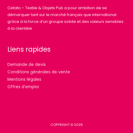
Cetato – Textile & Objets Pub a pour ambition de se
démarquer tant sur le marché français que international
grâce à la force d’un groupe solide et des valeurs sensibles
à la clientèle
Liens rapides
Demande de devis
Conditions générales de vente
Mentions légales
Offres d’emploi
COPYRIGHT © 2026