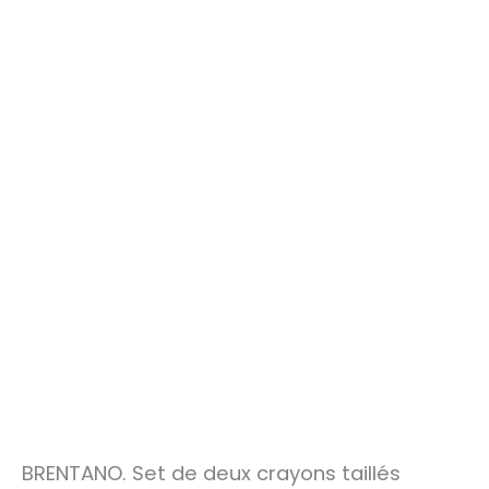
BRENTANO. Set de deux crayons taillés