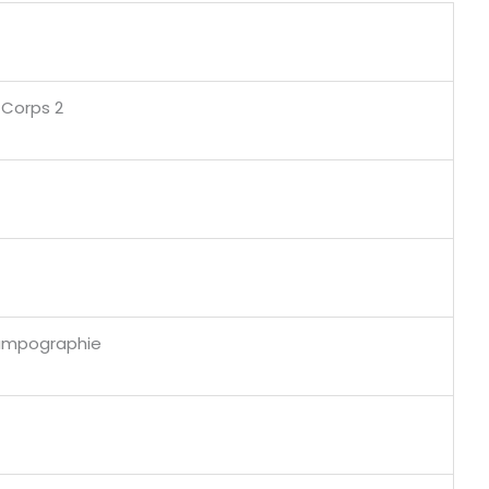
 Corps 2
 Tampographie