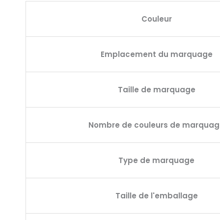
Couleur
Emplacement du marquage
Taille de marquage
Nombre de couleurs de marquag
Type de marquage
Taille de l'emballage