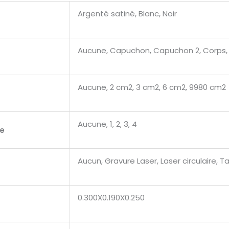
Argenté satiné, Blanc, Noir
Aucune, Capuchon, Capuchon 2, Corps,
Aucune, 2 cm2, 3 cm2, 6 cm2, 9980 cm2
Aucune, 1, 2, 3, 4
e
Aucun, Gravure Laser, Laser circulaire,
0.300X0.190X0.250