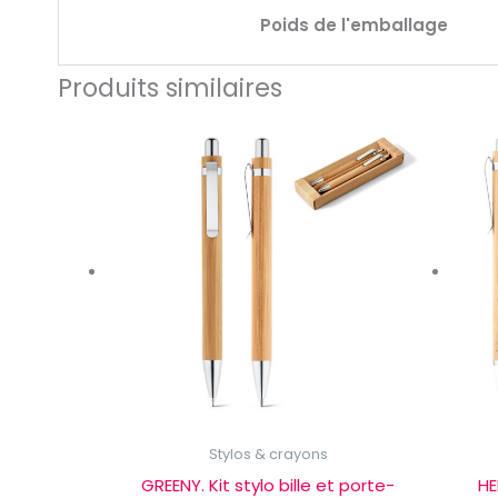
Poids de l'emballage
Produits similaires
Stylos & crayons
GREENY. Kit stylo bille et porte-
HE