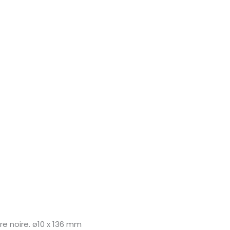
ure noire. ø10 x 136 mm