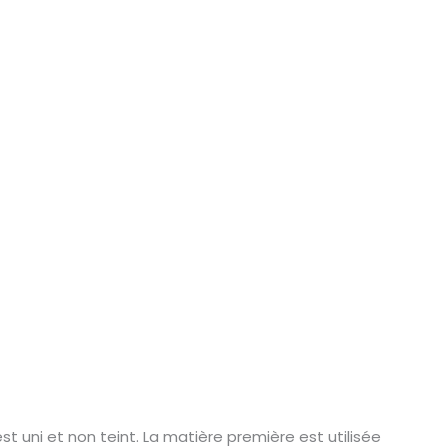
t uni et non teint. La matière première est utilisée