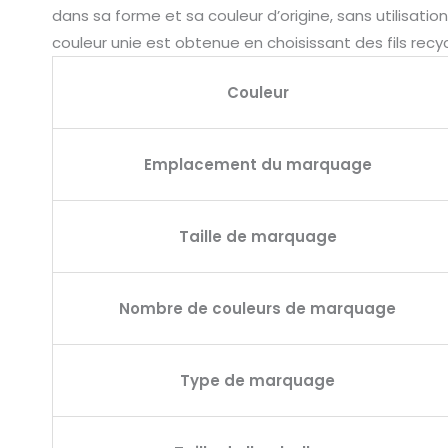
dans sa forme et sa couleur d’origine, sans utilisati
couleur unie est obtenue en choisissant des fils rec
Couleur
Emplacement du marquage
Taille de marquage
Nombre de couleurs de marquage
Type de marquage