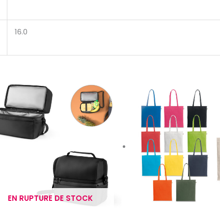
16.0
EN RUPTURE DE STOCK