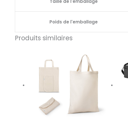
Taille de l'emballage
Poids de l'emballage
Produits similaires