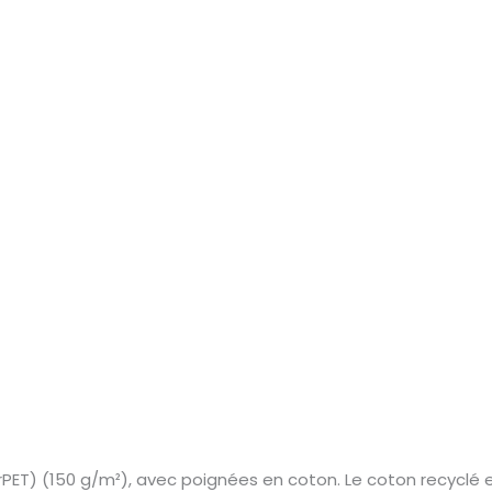
ET) (150 g/m²), avec poignées en coton. Le coton recyclé es