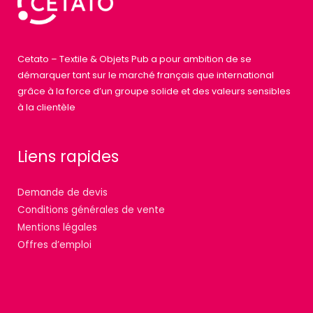
Cetato – Textile & Objets Pub a pour ambition de se
démarquer tant sur le marché français que international
grâce à la force d’un groupe solide et des valeurs sensibles
à la clientèle
Liens rapides
Demande de devis
Conditions générales de vente
Mentions légales
Offres d’emploi