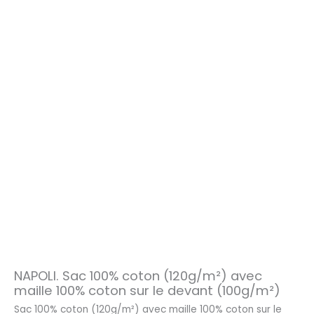
NAPOLI. Sac 100% coton (120g/m²) avec
maille 100% coton sur le devant (100g/m²)
Sac 100% coton (120g/m²) avec maille 100% coton sur le