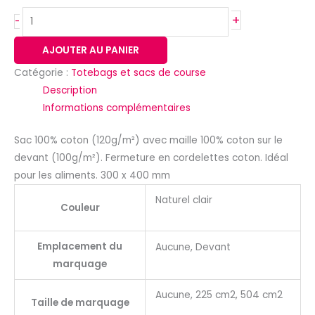
+
-
AJOUTER AU PANIER
Catégorie :
Totebags et sacs de course
Description
Informations complémentaires
Sac 100% coton (120g/m²) avec maille 100% coton sur le
devant (100g/m²). Fermeture en cordelettes coton. Idéal
pour les aliments. 300 x 400 mm
Naturel clair
Couleur
Emplacement du
Aucune, Devant
marquage
Aucune, 225 cm2, 504 cm2
Taille de marquage