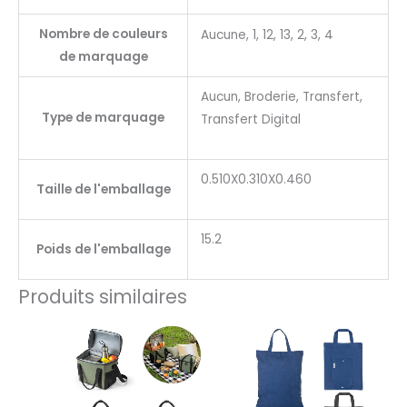
Nombre de couleurs
Aucune, 1, 12, 13, 2, 3, 4
de marquage
Aucun, Broderie, Transfert,
Type de marquage
Transfert Digital
0.510X0.310X0.460
Taille de l'emballage
15.2
Poids de l'emballage
Produits similaires