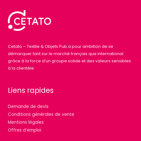
Cetato – Textile & Objets Pub a pour ambition de se
démarquer tant sur le marché français que international
grâce à la force d’un groupe solide et des valeurs sensibles
à la clientèle
Liens rapides
Demande de devis
Conditions générales de vente
Mentions légales
Offres d’emploi