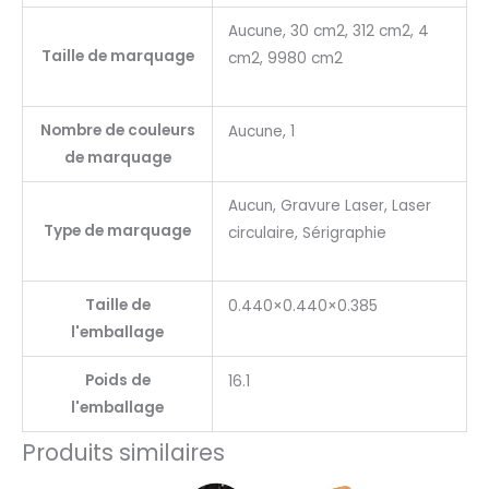
Aucune, 30 cm2, 312 cm2, 4
Taille de marquage
cm2, 9980 cm2
Nombre de couleurs
Aucune, 1
de marquage
Aucun, Gravure Laser, Laser
Type de marquage
circulaire, Sérigraphie
Taille de
0.440×0.440×0.385
l'emballage
Poids de
16.1
l'emballage
Produits similaires