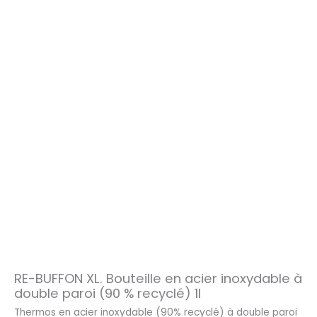
RE-BUFFON XL. Bouteille en acier inoxydable à
double paroi (90 % recyclé) 1l
Thermos en acier inoxydable (90% recyclé) à double paroi