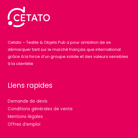
Cetato – Textile & Objets Pub a pour ambition de se
démarquer tant sur le marché français que international
grâce à la force d’un groupe solide et des valeurs sensibles
à la clientèle
Liens rapides
Demande de devis
Conditions générales de vente
Mentions légales
Offres d’emploi