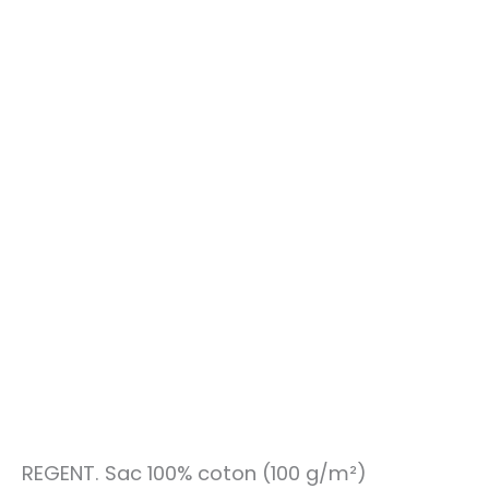
REGENT. Sac 100% coton (100 g/m²)