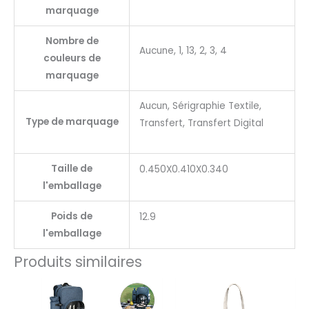
marquage
Nombre de
Aucune, 1, 13, 2, 3, 4
couleurs de
marquage
Aucun, Sérigraphie Textile,
Type de marquage
Transfert, Transfert Digital
Taille de
0.450X0.410X0.340
l'emballage
Poids de
12.9
l'emballage
Produits similaires