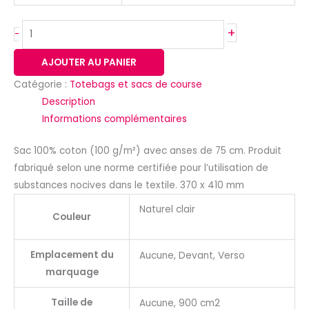
+
-
AJOUTER AU PANIER
Catégorie :
Totebags et sacs de course
Description
Informations complémentaires
Sac 100% coton (100 g/m²) avec anses de 75 cm. Produit
fabriqué selon une norme certifiée pour l’utilisation de
substances nocives dans le textile. 370 x 410 mm
Naturel clair
Couleur
Emplacement du
Aucune, Devant, Verso
marquage
Taille de
Aucune, 900 cm2